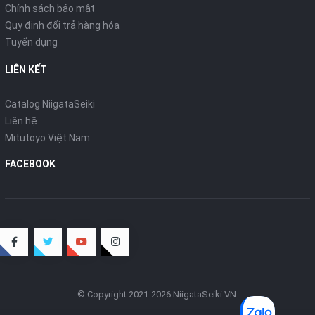
Chính sách bảo mật
Quy định đổi trả hàng hóa
Tuyển dụng
LIÊN KẾT
Catalog NiigataSeiki
Liên hệ
Mitutoyo Việt Nam
FACEBOOK
© Copyright 2021-2026 NiigataSeiki.VN.