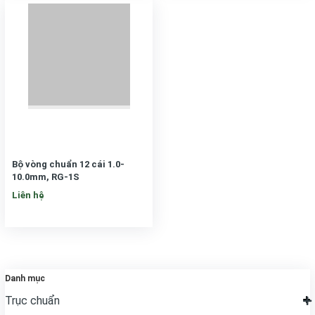
Bộ vòng chuẩn 12 cái 1.0-
10.0mm, RG-1S
Liên hệ
Danh mục
Trục chuẩn