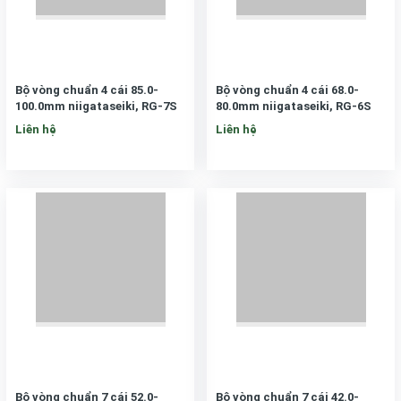
Bộ vòng chuẩn 4 cái 85.0-
Bộ vòng chuẩn 4 cái 68.0-
100.0mm niigataseiki, RG-7S
80.0mm niigataseiki, RG-6S
Liên hệ
Liên hệ
Bộ vòng chuẩn 7 cái 52.0-
Bộ vòng chuẩn 7 cái 42.0-