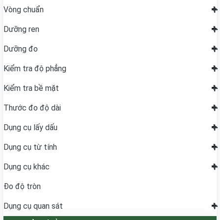
Vòng chuẩn
Dưỡng ren
Dưỡng đo
Kiểm tra độ phẳng
Kiểm tra bề mặt
Thước đo độ dài
Dụng cụ lấy dấu
Dụng cụ từ tính
Dụng cụ khác
Đo độ tròn
Dụng cụ quan sát