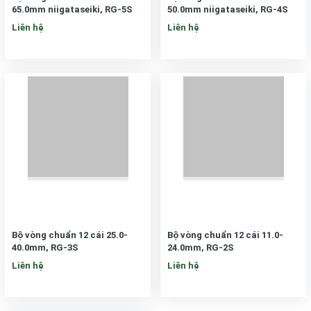
65.0mm niigataseiki, RG-5S
50.0mm niigataseiki, RG-4S
Liên hệ
Liên hệ
Bộ vòng chuẩn 12 cái 25.0-
Bộ vòng chuẩn 12 cái 11.0-
40.0mm, RG-3S
24.0mm, RG-2S
Liên hệ
Liên hệ