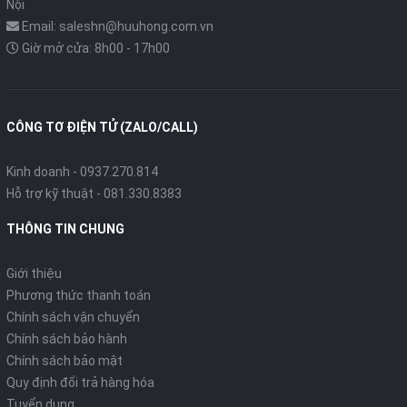
Nội
Email: saleshn@huuhong.com.vn
Giờ mở cửa: 8h00 - 17h00
CÔNG TƠ ĐIỆN TỬ (ZALO/CALL)
Kinh doanh - 0937.270.814
Hỗ trợ kỹ thuật - 081.330.8383
THÔNG TIN CHUNG
Giới thiệu
Phương thức thanh toán
Chính sách vận chuyển
Chính sách bảo hành
Chính sách bảo mật
Quy định đổi trả hàng hóa
Tuyển dụng