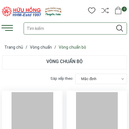
0
Trang chủ
/
Vòng chuẩn
/
Vòng chuẩn bộ
VÒNG CHUẨN BỘ
Sắp xếp theo:
Mặc định