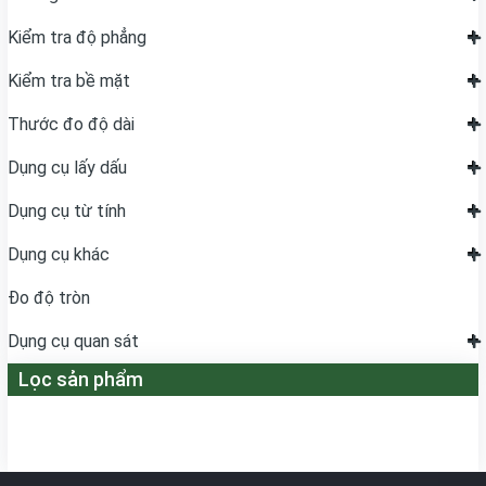
Kiểm tra độ phẳng
Kiểm tra bề mặt
Thước đo độ dài
Dụng cụ lấy dấu
Dụng cụ từ tính
Dụng cụ khác
Đo độ tròn
Dụng cụ quan sát
Lọc sản phẩm