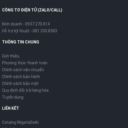
CÔNG TƠ ĐIỆN TỬ (ZALO/CALL)
Kinh doanh - 0937.270.814
Hỗ trợ kỹ thuật - 081.330.8383
THÔNG TIN CHUNG
Giới thiệu
Phương thức thanh toán
Chính sách vận chuyển
Chính sách bảo hành
Chính sách bảo mật
Quy định đổi trả hàng hóa
Tuyển dụng
LIÊN KẾT
Catalog NiigataSeiki