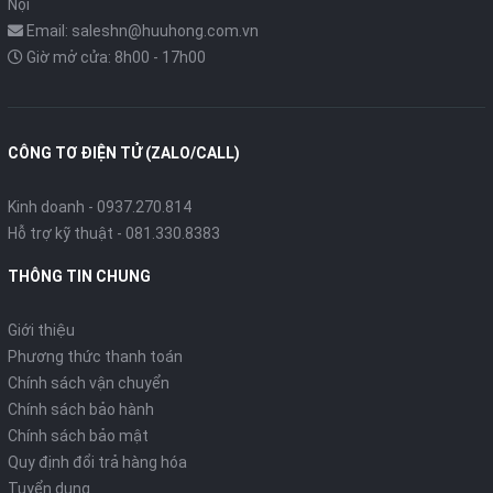
Nội
Email: saleshn@huuhong.com.vn
Giờ mở cửa: 8h00 - 17h00
CÔNG TƠ ĐIỆN TỬ (ZALO/CALL)
Kinh doanh - 0937.270.814
Hỗ trợ kỹ thuật - 081.330.8383
THÔNG TIN CHUNG
Giới thiệu
Phương thức thanh toán
Chính sách vận chuyển
Chính sách bảo hành
Chính sách bảo mật
Quy định đổi trả hàng hóa
Tuyển dụng