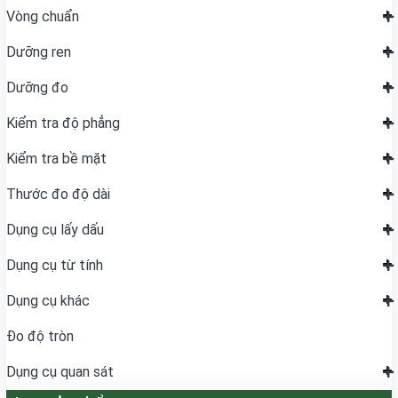
Vòng chuẩn
Dưỡng ren
Dưỡng đo
Kiểm tra độ phẳng
Kiểm tra bề mặt
Thước đo độ dài
Dụng cụ lấy dấu
Dụng cụ từ tính
Dụng cụ khác
Đo độ tròn
Dụng cụ quan sát