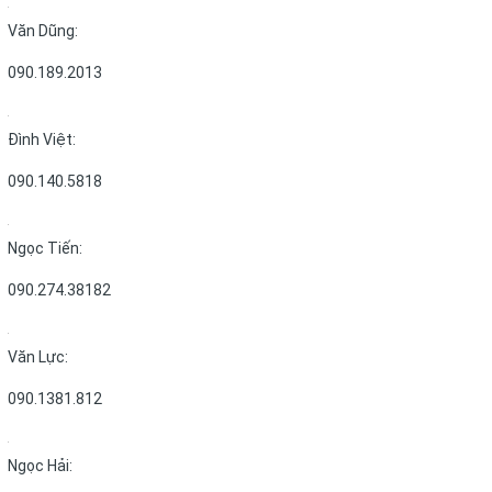
Văn Dũng:
090.189.2013
Đình Việt:
090.140.5818
Ngọc Tiến:
090.274.38182
Văn Lực:
090.1381.812
Ngọc Hải: