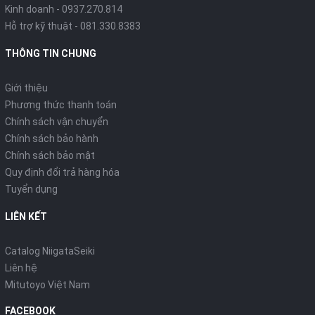
Kinh doanh - 0937.270.814
Hỗ trợ kỹ thuật - 081.330.8383
THÔNG TIN CHUNG
Giới thiệu
Phương thức thanh toán
Chính sách vận chuyển
Chính sách bảo hành
Chính sách bảo mật
Quy định đổi trả hàng hóa
Tuyển dụng
LIÊN KẾT
Catalog NiigataSeiki
Liên hệ
Mitutoyo Việt Nam
FACEBOOK