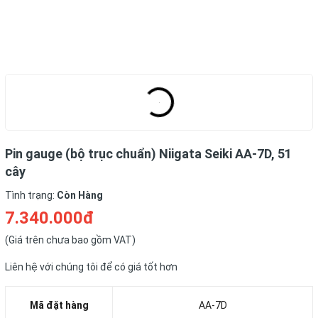
Pin gauge (bộ trục chuẩn) Niigata Seiki AA-7D, 51
cây
Tình trạng:
Còn Hàng
7.340.000đ
(Giá trên chưa bao gồm VAT)
Liên hệ với chúng tôi để có giá tốt hơn
Mã đặt hàng
AA-7D