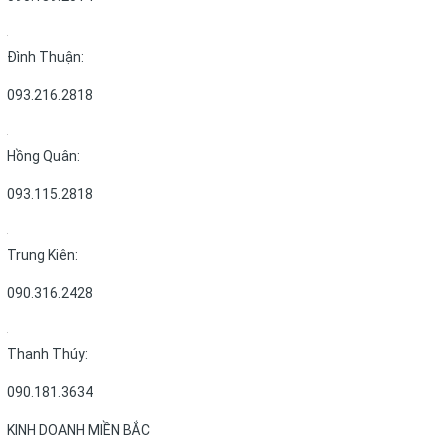
Đình Thuận:
093.216.2818
Hồng Quân:
093.115.2818
Trung Kiên:
090.316.2428
Thanh Thúy:
090.181.3634
KINH DOANH MIỀN BẮC