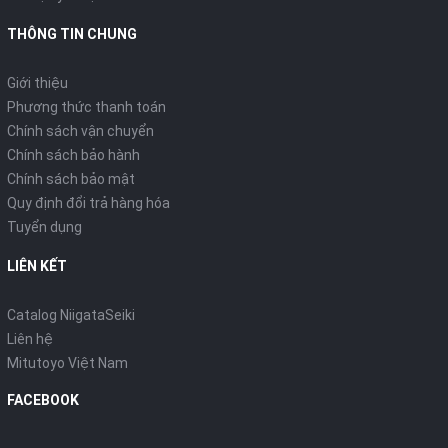
THÔNG TIN CHUNG
Giới thiệu
Phương thức thanh toán
Chính sách vận chuyển
Chính sách bảo hành
Chính sách bảo mật
Quy định đổi trả hàng hóa
Tuyển dụng
LIÊN KẾT
Catalog NiigataSeiki
Liên hệ
Mitutoyo Việt Nam
FACEBOOK