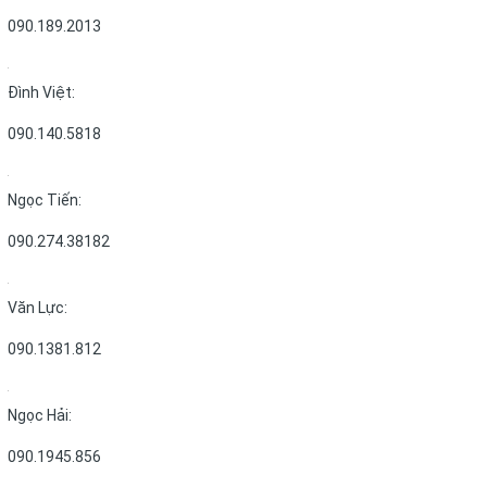
090.189.2013
Đình Việt:
090.140.5818
Ngọc Tiến:
090.274.38182
Văn Lực:
090.1381.812
Ngọc Hải:
090.1945.856