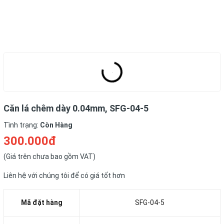
Căn lá chêm dày 0.04mm, SFG-04-5
Tình trạng:
Còn Hàng
300.000đ
(Giá trên chưa bao gồm VAT)
Liên hệ với chúng tôi để có giá tốt hơn
Mã đặt hàng
SFG-04-5