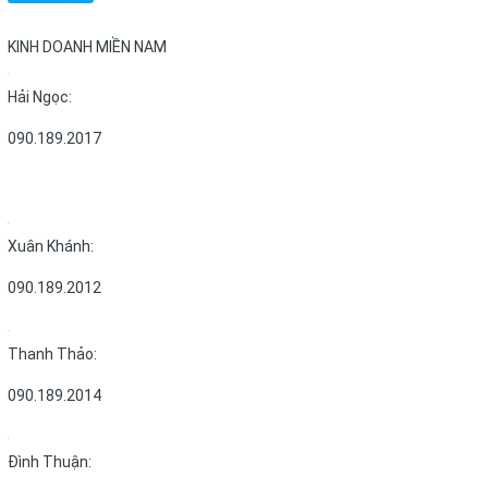
KINH DOANH MIỀN NAM
Hải Ngọc:
090.189.2017
Xuân Khánh:
090.189.2012
Thanh Thảo:
090.189.2014
Đình Thuận: