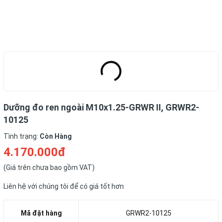
Dưỡng đo ren ngoài M10x1.25-GRWR II, GRWR2-
10125
Tình trạng:
Còn Hàng
4.170.000đ
(Giá trên chưa bao gồm VAT)
Liên hệ với chúng tôi để có giá tốt hơn
Mã đặt hàng
GRWR2-10125