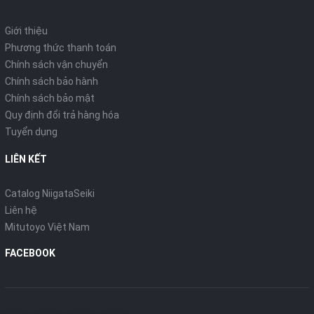
Giới thiệu
Phương thức thanh toán
Chính sách vận chuyển
Chính sách bảo hành
Chính sách bảo mật
Quy định đổi trả hàng hóa
Tuyển dụng
LIÊN KẾT
Catalog NiigataSeiki
Liên hệ
Mitutoyo Việt Nam
FACEBOOK