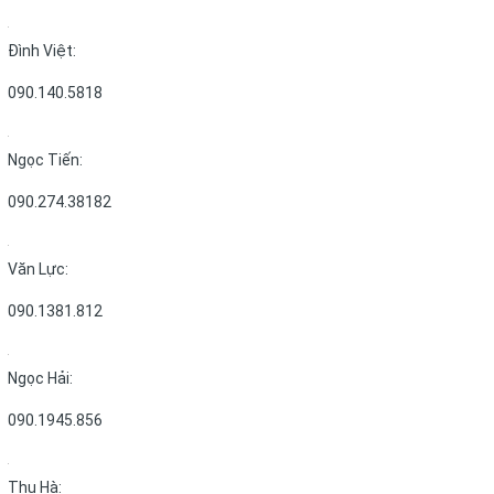
Đình Việt:
090.140.5818
Ngọc Tiến:
090.274.38182
Văn Lực:
090.1381.812
Ngọc Hải:
090.1945.856
Thu Hà: