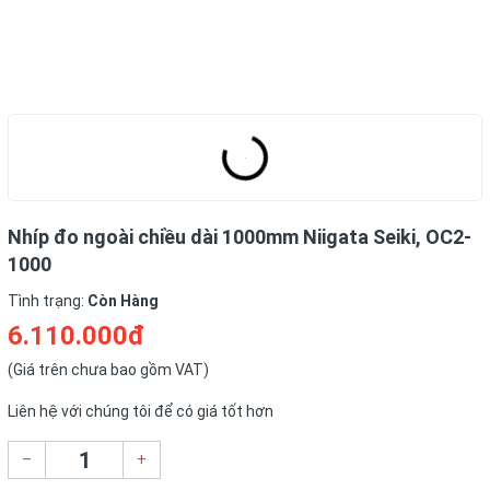
Nhíp đo ngoài chiều dài 1000mm Niigata Seiki, OC2-
1000
Tình trạng:
Còn Hàng
6.110.000đ
(Giá trên chưa bao gồm VAT)
Liên hệ với chúng tôi để có giá tốt hơn
–
+