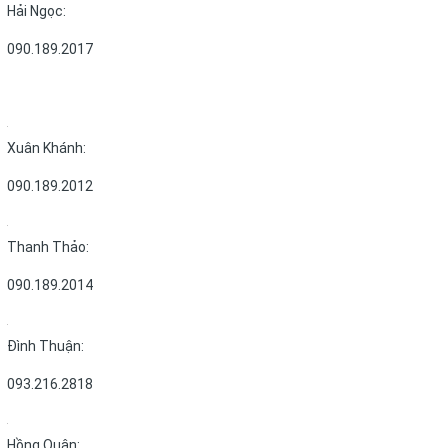
Hải Ngọc:
090.189.2017
Xuân Khánh:
090.189.2012
Thanh Thảo:
090.189.2014
Đình Thuận:
093.216.2818
Hồng Quân: