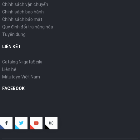
Chính sách vận chuyển
Chính sách bảo hành
Chính sách bảo mật
Quy định đổi trả hàng hóa
Tuyển dụng
LIÊN KẾT
Catalog NiigataSeiki
Liên hệ
Mitutoyo Việt Nam
FACEBOOK