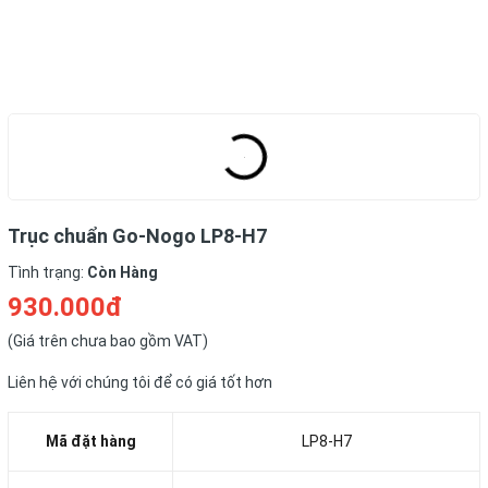
Trục chuẩn Go-Nogo LP8-H7
Tình trạng:
Còn Hàng
930.000đ
(Giá trên chưa bao gồm VAT)
Liên hệ với chúng tôi để có giá tốt hơn
Mã đặt hàng
LP8-H7