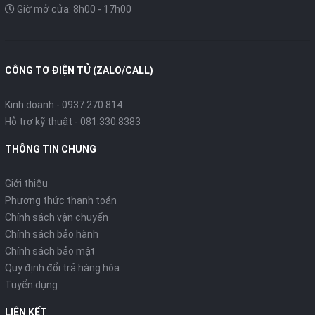
Giờ mở cửa: 8h00 - 17h00
CÔNG TƠ ĐIỆN TỬ (ZALO/CALL)
Kinh doanh - 0937.270.814
Hỗ trợ kỹ thuật - 081.330.8383
THÔNG TIN CHUNG
Giới thiệu
Phương thức thanh toán
Chính sách vận chuyển
Chính sách bảo hành
Chính sách bảo mật
Quy định đổi trả hàng hóa
Tuyển dụng
LIÊN KẾT