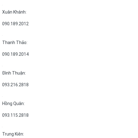
Xuân Khánh:
090.189.2012
Thanh Thảo:
090.189.2014
Đình Thuận:
093.216.2818
Hồng Quân:
093.115.2818
Trung Kiên: