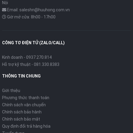
Nội
Email: saleshn@huuhong.com.vn
Giờ mở cửa: 8h00 - 17h00
CÔNG TƠ ĐIỆN TỬ (ZALO/CALL)
Kinh doanh - 0937.270.814
Hỗ trợ kỹ thuật - 081.330.8383
THÔNG TIN CHUNG
Giới thiệu
Phương thức thanh toán
Chính sách vận chuyển
Chính sách bảo hành
Chính sách bảo mật
Quy định đổi trả hàng hóa