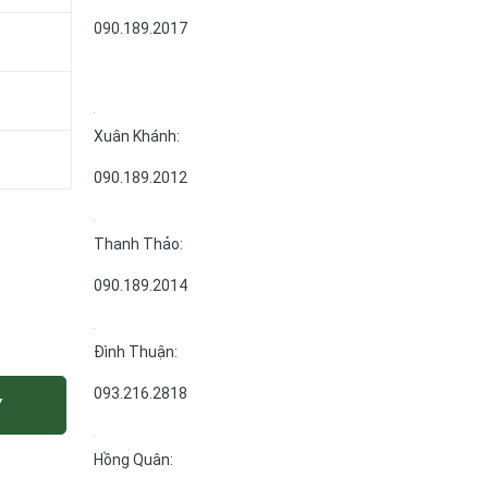
090.189.2017
Xuân Khánh:
090.189.2012
Thanh Thảo:
090.189.2014
Đình Thuận:
093.216.2818
Y
Hồng Quân: