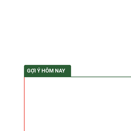
GỢI Ý HÔM NAY