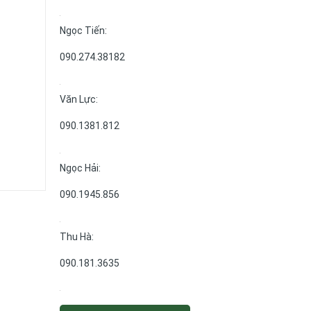
Ngọc Tiến:
090.274.38182
Văn Lực:
090.1381.812
Ngọc Hải:
090.1945.856
Thu Hà:
090.181.3635